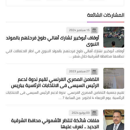
المشاركات الشائعة
15 سبتمبر 2024
أوقاف أبوكبير تشارك أهالي طوخ فرحتهم بالمولد
النبوي
أوقاف أبوكبير تشارك أهالي طوخ فرحتهم بالمولد النبوي في اطار الاحتفالات التي
تنظمها محافظة الشرقية خلال شهر …
27 سبتمبر 2023
التضامن المصري الفرنسي تقيم ندوة لدعم
الرئيس السيسي فى الانتخابات الرئاسية بباريس
تقيم جمعية التضامن المصري الفرنسي ندوة لدعم الرئيس السيسي فى الانتخابات
الرئاسية يوم الاربعاء 4 اكتوبر من الساعة 7 …
03 يوليو 2024
ملفات شائكة تنتظر الأشموني محافظ الشرقية
الجديد .. تعرف عليها