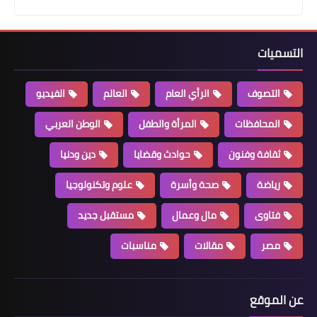
التسميات
التصوف
الرأي العام
العالم
الفيديو
المحافظات
المرأة والطفل
الوطن العربي
ثقافة وفنون
حوادث وقضايا
دين ودنيا
رياضة
صحة وأسرة
علوم وتكنولوجيا
فتاوى
مال وعمال
مستقبل جديد
مصر
مقالات
مناسبات
عن الموقع