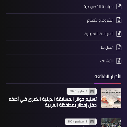
سياسة الخصوصية
الشروط والأحكام
السياسة التحريرية
اتصل بنا
الأرشيف
الأخبار الشائعة
14 مارس 2025
تسليم جوائز المسابقة الدينية الكبرى في أضخم
حفل إفطار بمحافظة الغربية
15 سبتمبر 2024