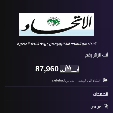
الاتحاد هو النسخة الالكترونية من جريدة الاتحاد المصرية
أنت الزائر رقم
87,960
انتقل الى الإصدار الدولي aletehad
الصفحات
من نحن