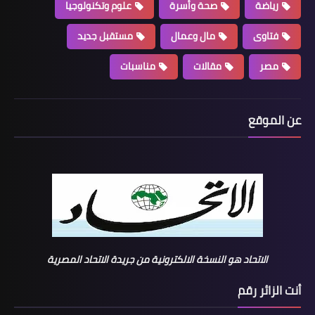
رياضة
صحة وأسرة
علوم وتكنولوجيا
فتاوى
مال وعمال
مستقبل جديد
مصر
مقالات
مناسبات
عن الموقع
الاتحاد هو النسخة الالكترونية من جريدة الاتحاد المصرية
أنت الزائر رقم