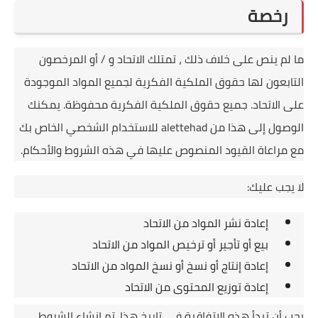
رخصة
ما لم ينص على خلاف ذلك ، تمتلك الاتحاد و / أو المرخصون
التابعون لها حقوق الملكية الفكرية لجميع المواد الموجودة
على الاتحاد.
جميع حقوق الملكية الفكرية محفوظة.
يمكنك
الوصول إلى هذا من alettehad للاستخدام الشخصي الخاص بك
مع مراعاة القيود المنصوص عليها في هذه الشروط والأحكام.
لا يجب عليك:
إعادة نشر المواد من الاتحاد
بيع أو تأجير أو ترخيص المواد من الاتحاد
إعادة إنتاج أو نسخ أو نسخ المواد من الاتحاد
إعادة توزيع المحتوى من الاتحاد
يجب أن تبدأ هذه الاتفاقية في تاريخ هذا.
تم إنشاء الشروط