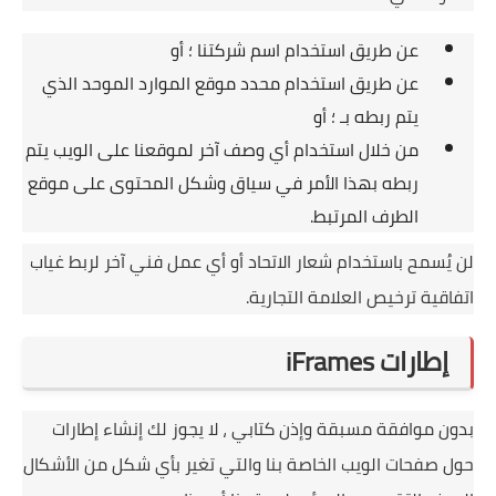
عن طريق استخدام اسم شركتنا ؛
أو
عن طريق استخدام محدد موقع الموارد الموحد الذي
يتم ربطه بـ ؛
أو
من خلال استخدام أي وصف آخر لموقعنا على الويب يتم
ربطه بهذا الأمر في سياق وشكل المحتوى على موقع
الطرف المرتبط.
لن يُسمح باستخدام شعار الاتحاد أو أي عمل فني آخر لربط غياب
اتفاقية ترخيص العلامة التجارية.
إطارات iFrames
بدون موافقة مسبقة وإذن كتابي ، لا يجوز لك إنشاء إطارات
حول صفحات الويب الخاصة بنا والتي تغير بأي شكل من الأشكال