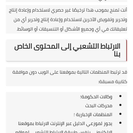
أنت تمنح بموجب هذا ترخيصًا غير حصري لاستخدام وإعادة إنتاج
وتحرير وتفويض الآخرين لاستخدام وإعادة إنتاج وتحرير أي من
تعليقاتك في أي وجميع الأشكال أو التنسيقات أو الوسائط.
الارتباط التشعبي إلى المحتوى الخاص
بنا
قد ترتبط المنظمات التالية بموقعنا على الويب دون موافقة
كتابية مسبقة:
وكالات الحكومة؛
محركات البحث
المنظمات الإخبارية ؛
يجوز لموزعي الدليل عبر الإنترنت الارتباط بموقعنا
الإلكتروني بنفس طريقة الارتباط التشعبي لمواقع