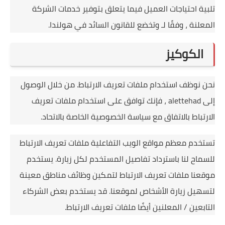
تلبية احتياجات العميل فيما يتعلق بتوفير خدمات الشركة
المعلنة ، وفقًا لـ وتخضع للقانون السائد في هولندا.
الكوكيز
نحن نوظف استخدام ملفات تعريف الارتباط.
من خلال الوصول
إلى alettehad ، فإنك توافق على استخدام ملفات تعريف
الارتباط بالاتفاق مع سياسة الخصوصية الخاصة بالاتحاد.
تستخدم معظم مواقع الويب التفاعلية ملفات تعريف الارتباط
للسماح لنا باسترداد تفاصيل المستخدم لكل زيارة.
يستخدم
موقعنا ملفات تعريف الارتباط لتمكين وظائف مناطق معينة
لتسهيل زيارة الأشخاص لموقعنا.
قد يستخدم بعض الشركاء
التابعين / المعلنين أيضًا ملفات تعريف الارتباط.