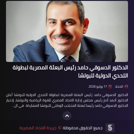
الدكتور الدسوقي حامد رئيس البعثة المصرية لبطولة
التحدي الدولية للبوتشا
الاتحاد
17 يوليو 2026
الدكتور الدسوقي حامد رئيس البعثة المصرية لبطولة التحدي الدولية للبوتشا أعلن
الدكتور أحمد أدم رئيس مجلس إدارة الاتحاد المصري للقوة الرياضية والبوتشا، إختيار
الدكتور الدسوقي حامد رئيسا لبعثة المنتخب الوطنى للبوتشا المشاركة في ال…
جميع الحقوق محفوظة
جريدة الاتحاد المصرية
©