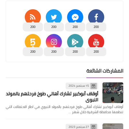
200
200
200
200
200
200
200
200
المشاركات الشائعة
15 سبتمبر 2024
أوقاف أبوكبير تشارك أهالي طوخ فرحتهم بالمولد
النبوي
أوقاف أبوكبير تشارك أهالي طوخ فرحتهم بالمولد النبوي في اطار الاحتفالات التي
تنظمها محافظة الشرقية خلال شهر …
27 سبتمبر 2023