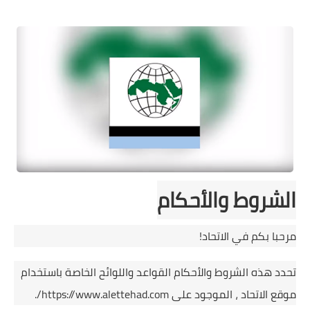
الفيديو
مال وعمال
حوادث وقضايا
المزيد
الشروط والأحكام
مرحبا بكم في الاتحاد!
تحدد هذه الشروط والأحكام القواعد واللوائح الخاصة باستخدام
موقع الاتحاد ، الموجود على https://www.alettehad.com/.