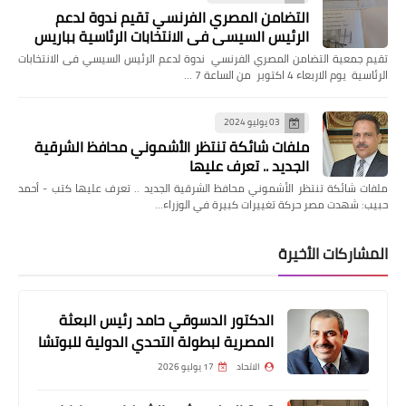
التضامن المصري الفرنسي تقيم ندوة لدعم
الرئيس السيسي فى الانتخابات الرئاسية بباريس
تقيم جمعية التضامن المصري الفرنسي ندوة لدعم الرئيس السيسي فى الانتخابات
الرئاسية يوم الاربعاء 4 اكتوبر من الساعة 7 …
03 يوليو 2024
ملفات شائكة تنتظر الأشموني محافظ الشرقية
الجديد .. تعرف عليها
ملفات شائكة تنتظر الأشموني محافظ الشرقية الجديد .. تعرف عليها كتب - أحمد
حبيب: شهدت مصر حركة تغييرات كبيرة في الوزراء…
المشاركات الأخيرة
الدكتور الدسوقي حامد رئيس البعثة
المصرية لبطولة التحدي الدولية للبوتشا
الاتحاد
17 يوليو 2026