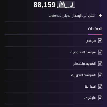
88,159
انتقل الى الإصدار الدولي aletehad
الصفحات
من نحن
سياسة الخصوصية
الشروط والأحكام
السياسة التحريرية
اتصل بنا
الأرشيف