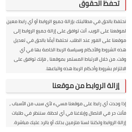
تحفظ الحقوق
نحتفظ بالحق في مطالبتك بإزالة جميع الروابط أو أي رابط معين
لموقعنا على الويب.
أنت توافق على إزالة جميع الروابط إلى
موقعنا على الفور عند الطلب.
نحتفظ أيضًا بالحق في تعديل
هذه الشروط والأحكام وسياسة الربط الخاصة بها في أي
وقت.
من خلال الارتباط المستمر بموقعنا ، فإنك توافق على
الالتزام بشروط وأحكام الربط هذه واتباعها.
إزالة الروابط من موقعنا
إذا وجدت أي رابط على موقعنا مسيء لأي سبب من الأسباب ،
فأنت حر في الاتصال وإبلاغنا في أي لحظة.
سننظر في طلبات
إزالة الروابط ولكننا لسنا ملزمين بذلك أو بالرد عليك مباشرة.