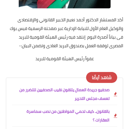
أكد المستشار الدكتور أحمد نعيم الخبير القانوني والإقتصادى
والوكيل العام الأول للنيابة الإدارية عبر صفحته الرسمية فيس بوك
فى بياناً أصدرة اليوم إنتقد فيه رئيس الهيئة القومية للبريد
المصرى لوقفه العمل بصندوق البريد العادى وتضمن البيان:-
عفواً رئيس الهيئة القومية للبريد
شاهد أيضًا
صحفيو جريدة العمال يلتقون نقيب الصحفيين للتضرر من
تعسف مجلس التحرير
بالقانون.. كيف تحمي المواطنين من نصب سماسرة
العقارات ؟