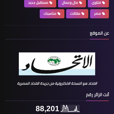
فتاوى
مال وعمال
مستقبل جديد
مصر
مقالات
مناسبات
عن الموقع
الاتحاد هو النسخة الالكترونية من جريدة الاتحاد المصرية
أنت الزائر رقم
88,201