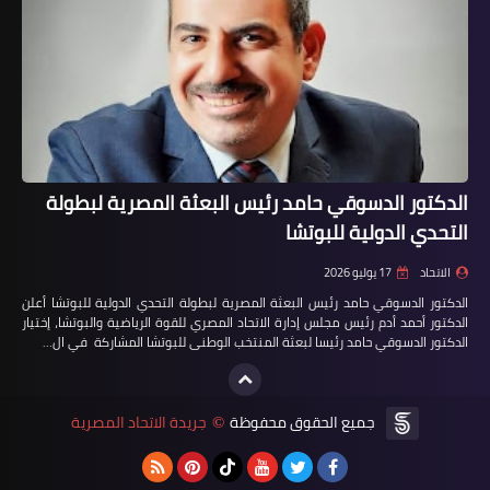
الدكتور الدسوقي حامد رئيس البعثة المصرية لبطولة
التحدي الدولية للبوتشا
الاتحاد
17 يوليو 2026
الدكتور الدسوقي حامد رئيس البعثة المصرية لبطولة التحدي الدولية للبوتشا أعلن
الدكتور أحمد أدم رئيس مجلس إدارة الاتحاد المصري للقوة الرياضية والبوتشا، إختيار
الدكتور الدسوقي حامد رئيسا لبعثة المنتخب الوطنى للبوتشا المشاركة في ال…
جميع الحقوق محفوظة
جريدة الاتحاد المصرية
©