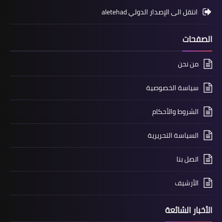
انتقل الى الإصدار الدولي aletehad
الصفحات
من نحن
سياسة الخصوصية
الشروط والأحكام
السياسة التحريرية
اتصل بنا
الأرشيف
الأخبار الشائعة