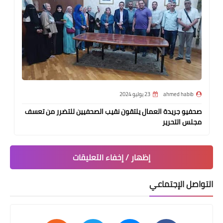
ahmed habib
23 يوليو 2024
صحفيو جريدة العمال يلتقون نقيب الصحفيين للتضرر من تعسف
مجلس التحرير
إظهار / إخفاء التعليقات
التواصل الإجتماعي