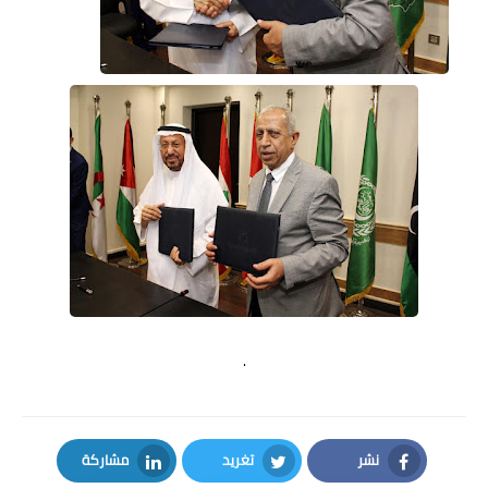
.
نشر
تغريد
مشاركة