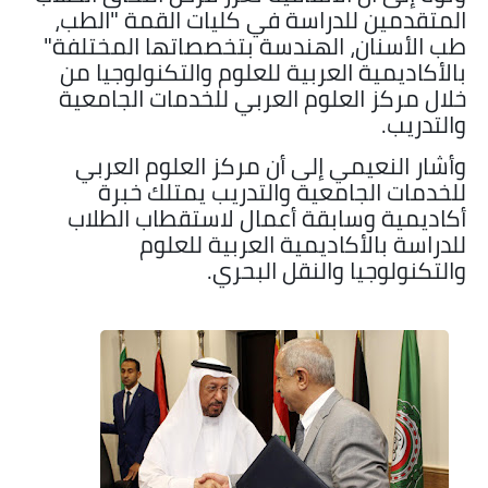
المتقدمين للدراسة في كليات القمة "الطب،
طب الأسنان، الهندسة بتخصصاتها المختلفة"
بالأكاديمية العربية للعلوم والتكنولوجيا من
خلال مركز العلوم العربي للخدمات الجامعية
والتدريب.
وأشار النعيمي إلى أن مركز العلوم العربي
للخدمات الجامعية والتدريب يمتلك خبرة
أكاديمية وسابقة أعمال لاستقطاب الطلاب
للدراسة بالأكاديمية العربية للعلوم
والتكنولوجيا والنقل البحري.