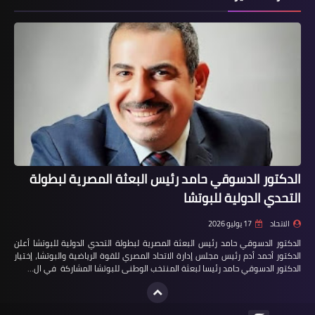
الدكتور الدسوقي حامد رئيس البعثة المصرية لبطولة
التحدي الدولية للبوتشا
الاتحاد
17 يوليو 2026
الدكتور الدسوقي حامد رئيس البعثة المصرية لبطولة التحدي الدولية للبوتشا أعلن
الدكتور أحمد أدم رئيس مجلس إدارة الاتحاد المصري للقوة الرياضية والبوتشا، إختيار
الدكتور الدسوقي حامد رئيسا لبعثة المنتخب الوطنى للبوتشا المشاركة في ال…