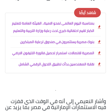
شاهد أيضًا
بمناسبة اليوم العالمى لمحو الامية.. الهيئة العامة لتعليم
الكبار تقيم احتفالية كبري تحت رعاية وزارة التربية والتعليم
بنوك مصرية يستثمرون في صندوق لرعاية المبتكرين
المصرية للاتصالات: استمرار تحصيل فاتورة التليفون الارضي
نقابة المهندسين بدأت تطبيق التحول الرقمي الشامل
.
وأشار النعيمي إلى أنه في الوقت الذي قفزت
فيه الاستثمارات الإماراتية في مصر بما يزيد عن