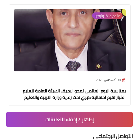
علوم وتكنولوجيا
30 أغسطس 2023
بمناسبة اليوم العالمى لمحو الامية.. الهيئة العامة لتعليم
الكبار تقيم احتفالية كبري تحت رعاية وزارة التربية والتعليم
إظهار / إخفاء التعليقات
التواصل الإجتماعي