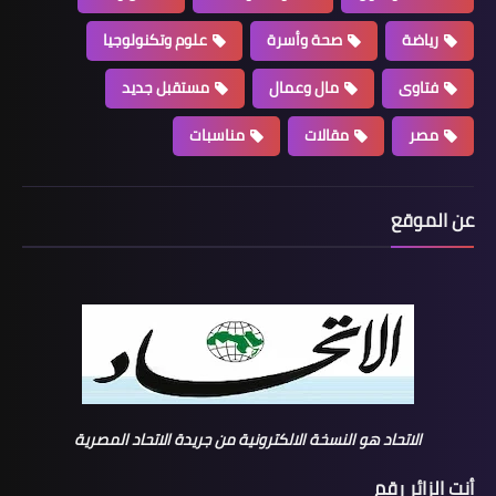
رياضة
صحة وأسرة
علوم وتكنولوجيا
فتاوى
مال وعمال
مستقبل جديد
مصر
مقالات
مناسبات
عن الموقع
الاتحاد هو النسخة الالكترونية من جريدة الاتحاد المصرية
أنت الزائر رقم