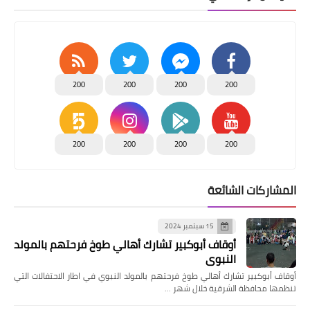
200
200
200
200
200
200
200
200
المشاركات الشائعة
15 سبتمبر 2024
أوقاف أبوكبير تشارك أهالي طوخ فرحتهم بالمولد
النبوي
أوقاف أبوكبير تشارك أهالي طوخ فرحتهم بالمولد النبوي في اطار الاحتفالات التي
تنظمها محافظة الشرقية خلال شهر …