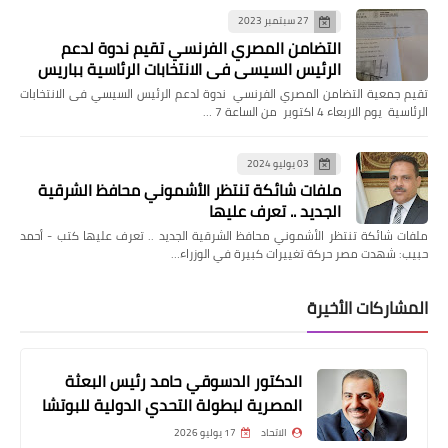
27 سبتمبر 2023
التضامن المصري الفرنسي تقيم ندوة لدعم
الرئيس السيسي فى الانتخابات الرئاسية بباريس
تقيم جمعية التضامن المصري الفرنسي ندوة لدعم الرئيس السيسي فى الانتخابات
الرئاسية يوم الاربعاء 4 اكتوبر من الساعة 7 …
03 يوليو 2024
ملفات شائكة تنتظر الأشموني محافظ الشرقية
الجديد .. تعرف عليها
ملفات شائكة تنتظر الأشموني محافظ الشرقية الجديد .. تعرف عليها كتب - أحمد
حبيب: شهدت مصر حركة تغييرات كبيرة في الوزراء…
المشاركات الأخيرة
الدكتور الدسوقي حامد رئيس البعثة
المصرية لبطولة التحدي الدولية للبوتشا
الاتحاد
17 يوليو 2026