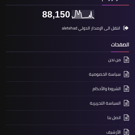
88,150
انتقل الى الإصدار الدولي aletehad
الصفحات
من نحن
سياسة الخصوصية
الشروط والأحكام
السياسة التحريرية
اتصل بنا
الأرشيف