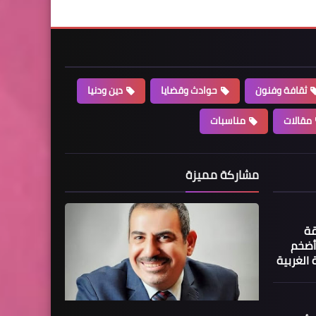
ثقافة وفنون
حوادث وقضايا
دين ودنيا
مقالات
مناسبات
مشاركة مميزة
قة
أضخم
الغربية