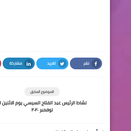
نشر
تغريد
مشاركة
LinkedIn
Twitter
Facebook
الموضوع السابق
نشاط الرئيس
نوفمبر ٢٠٢٠