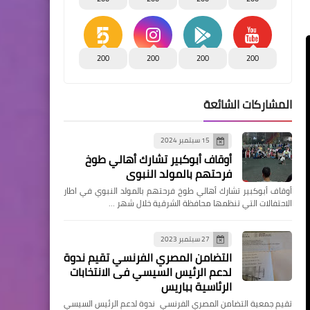
200
200
200
200
المشاركات الشائعة
15 سبتمبر 2024
أوقاف أبوكبير تشارك أهالي طوخ
فرحتهم بالمولد النبوي
أوقاف أبوكبير تشارك أهالي طوخ فرحتهم بالمولد النبوي في اطار
الاحتفالات التي تنظمها محافظة الشرقية خلال شهر …
27 سبتمبر 2023
التضامن المصري الفرنسي تقيم ندوة
لدعم الرئيس السيسي فى الانتخابات
الرئاسية بباريس
تقيم جمعية التضامن المصري الفرنسي ندوة لدعم الرئيس السيسي